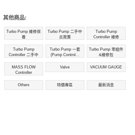
其他商品:
Turbo Pump 維修保
Turbo Pump 二手中
Turbo Pump
養
古買賣
Controller 維修
Turbo Pump
Turbo Pump 一套
Turbo Pump 零組件
Controller 二手中
(Pump Control...
&維修包
古...
MASS FLOW
Valve
VACUUM GAUGE
Controller
Others
特價專區
最新消息