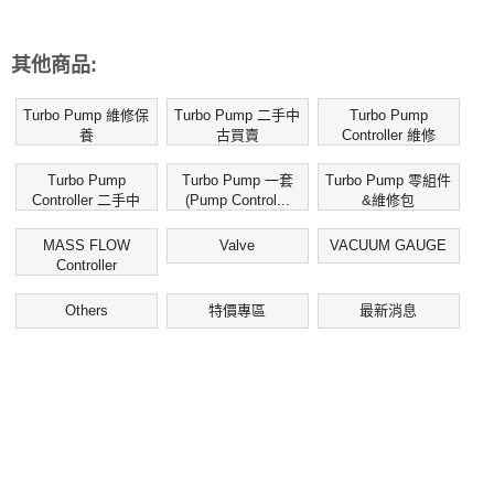
其他商品:
Turbo Pump 維修保
Turbo Pump 二手中
Turbo Pump
養
古買賣
Controller 維修
Turbo Pump
Turbo Pump 一套
Turbo Pump 零組件
Controller 二手中
(Pump Control...
&維修包
古...
MASS FLOW
Valve
VACUUM GAUGE
Controller
Others
特價專區
最新消息