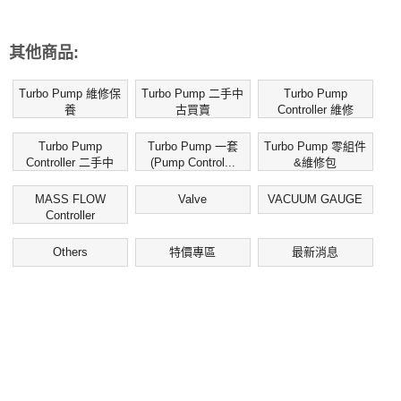
其他商品:
Turbo Pump 維修保
Turbo Pump 二手中
Turbo Pump
養
古買賣
Controller 維修
Turbo Pump
Turbo Pump 一套
Turbo Pump 零組件
Controller 二手中
(Pump Control...
&維修包
古...
MASS FLOW
Valve
VACUUM GAUGE
Controller
Others
特價專區
最新消息