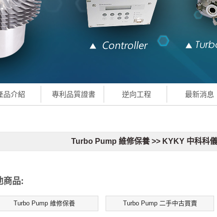
產品介紹
專利品質證書
逆向工程
最新消息
Turbo Pump 維修保養 >> KYKY 中科科儀
他商品:
Turbo Pump 維修保養
Turbo Pump 二手中古買賣