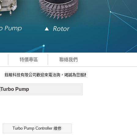
特價專區
聯絡我們
鈺畯科技有限公司歡迎來電洽詢，竭誠為您服務
Turbo Pump
Turbo Pump Controller 維修