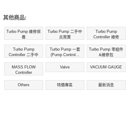
其他商品:
Turbo Pump 維修保
Turbo Pump 二手中
Turbo Pump
養
古買賣
Controller 維修
Turbo Pump
Turbo Pump 一套
Turbo Pump 零組件
Controller 二手中
(Pump Control...
&維修包
古...
MASS FLOW
Valve
VACUUM GAUGE
Controller
Others
特價專區
最新消息