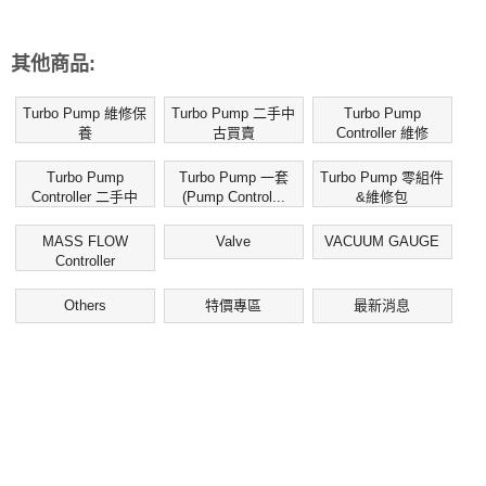
其他商品:
Turbo Pump 維修保
Turbo Pump 二手中
Turbo Pump
養
古買賣
Controller 維修
Turbo Pump
Turbo Pump 一套
Turbo Pump 零組件
Controller 二手中
(Pump Control...
&維修包
古...
MASS FLOW
Valve
VACUUM GAUGE
Controller
Others
特價專區
最新消息