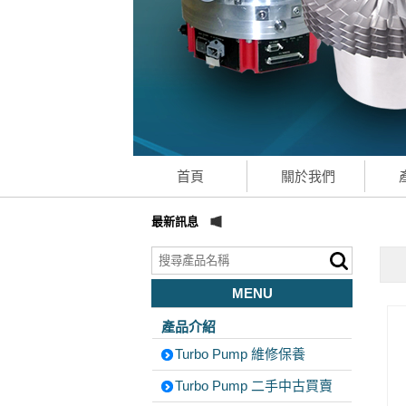
首頁
關於我們
最新訊息
MENU
產品介紹
Turbo Pump 維修保養
Turbo Pump 二手中古買賣