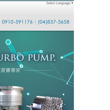
Select Language
▼