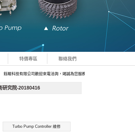
特價專區
聯絡我們
鈺畯科技有限公司歡迎來電洽詢，竭誠為您服務
術研究院-20180416
Turbo Pump Controller 維修